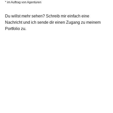
* im Auftrag von Agenturen
Du willst mehr sehen? Schreib mir einfach
eine
Nachricht
und ich sende dir einen Zugang zu meinem
Portfolio zu.